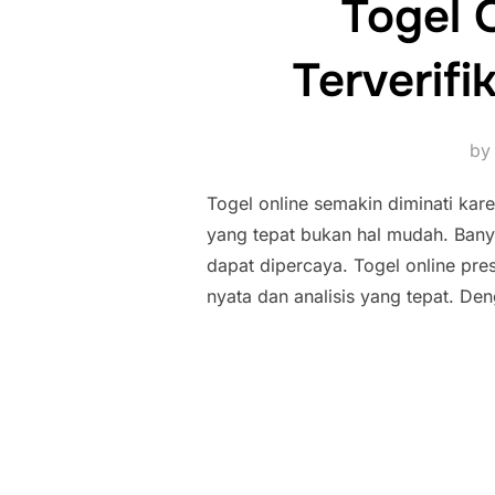
Togel O
Terverif
b
Togel online semakin diminati ka
yang tepat bukan hal mudah. Bany
dapat dipercaya. Togel online pre
nyata dan analisis yang tepat. De