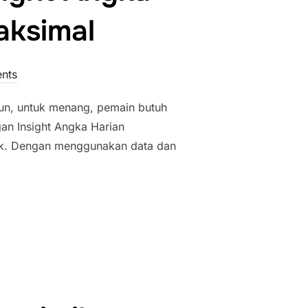
aksimal
nts
un, untuk menang, pemain butuh
gan Insight Angka Harian
ik. Dengan menggunakan data dan
SI DENGAN INSIGHT ANGKA HARIAN UNTUK KEMENANGAN MAKSI