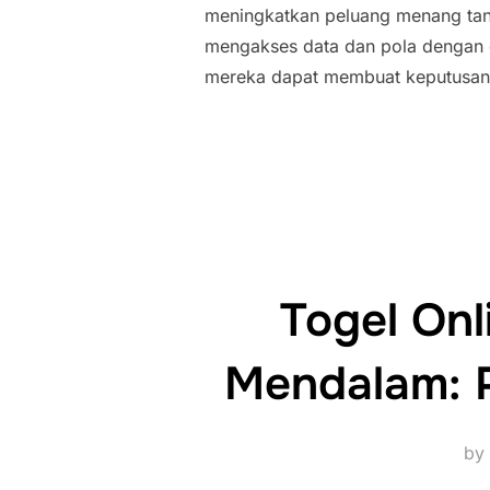
meningkatkan peluang menang tan
mengakses data dan pola dengan ce
mereka dapat membuat keputusan
Togel Onl
Mendalam: 
by