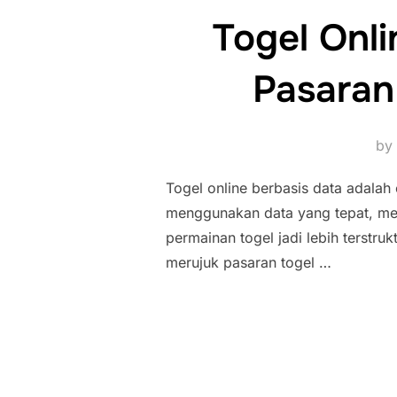
Togel Onli
Pasaran
by
Togel online berbasis data adalah
menggunakan data yang tepat, mer
permainan togel jadi lebih terstr
merujuk pasaran togel …