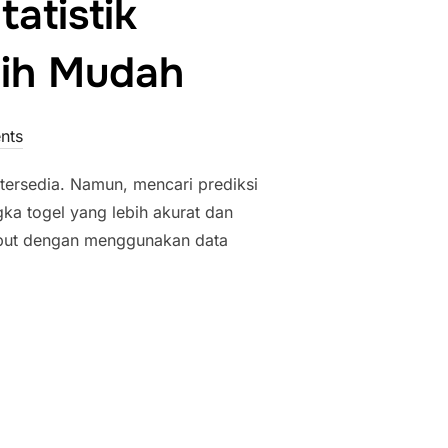
tatistik
bih Mudah
nts
tersedia. Namun, mencari prediksi
a togel yang lebih akurat dan
rsebut dengan menggunakan data
DENGAN STATISTIK TERVERIFIKASI UNTUK MENANG LEBIH MUDAH”