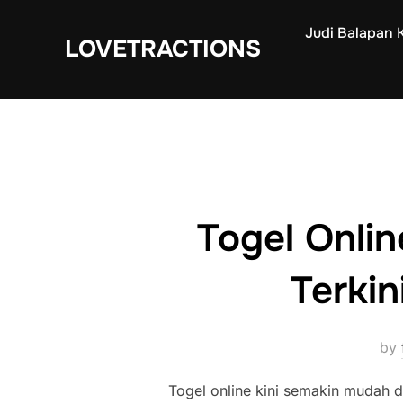
Skip
Judi Balapan 
to
LOVETRACTIONS
content
Togel Onli
Terki
by
Togel online kini semakin mudah d