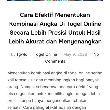
Cara Efektif Menentukan
Kombinasi Angka Di Togel Online
Secara Lebih Presisi Untuk Hasil
Lebih Akurat dan Menyenangkan
Posted
by
fgwlo
Togel Online
May 9, 2026
No
on
Comments
Menentukan kombinasi angka di togel online sering
kali terasa sulit dan membingungkan bagi banyak
orang. Namun, sebenarnya ada cara efektif yang
bisa digunakan untuk memilih angka dengan lebih
presisi tanpa hanya mengandalkan tebakan
semata. Cara paling efektif adalah dengan