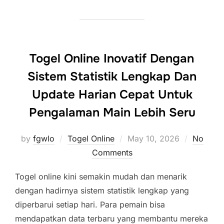
Togel Online Inovatif Dengan
Sistem Statistik Lengkap Dan
Update Harian Cepat Untuk
Pengalaman Main Lebih Seru
Posted
by
fgwlo
Togel Online
May 10, 2026
No
on
Comments
Togel online kini semakin mudah dan menarik
dengan hadirnya sistem statistik lengkap yang
diperbarui setiap hari. Para pemain bisa
mendapatkan data terbaru yang membantu mereka