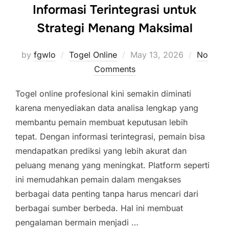
Informasi Terintegrasi untuk
Strategi Menang Maksimal
Posted
by
fgwlo
Togel Online
May 13, 2026
No
on
Comments
Togel online profesional kini semakin diminati
karena menyediakan data analisa lengkap yang
membantu pemain membuat keputusan lebih
tepat. Dengan informasi terintegrasi, pemain bisa
mendapatkan prediksi yang lebih akurat dan
peluang menang yang meningkat. Platform seperti
ini memudahkan pemain dalam mengakses
berbagai data penting tanpa harus mencari dari
berbagai sumber berbeda. Hal ini membuat
pengalaman bermain menjadi …