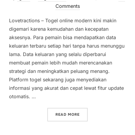
on
Comments
Lovetractions – Togel online modern kini makin
digemari karena kemudahan dan kecepatan
aksesnya. Para pemain bisa mendapatkan data
keluaran terbaru setiap hari tanpa harus menunggu
lama. Data keluaran yang selalu diperbarui
membuat pemain lebih mudah merencanakan
strategi dan meningkatkan peluang menang.
Platform togel sekarang juga menyediakan
informasi yang akurat dan cepat lewat fitur update
otomatis. …
“TOGEL ONLINE MODERN D
READ MORE