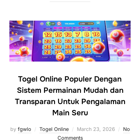
Togel Online Populer Dengan
Sistem Permainan Mudah dan
Transparan Untuk Pengalaman
Main Seru
Posted
by
fgwlo
Togel Online
March 23, 2026
No
on
Comments