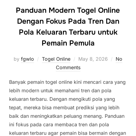
Panduan Modern Togel Online
Dengan Fokus Pada Tren Dan
Pola Keluaran Terbaru untuk
Pemain Pemula
Posted
by
fgwlo
Togel Online
May 8, 2026
No
on
Comments
Banyak pemain togel online kini mencari cara yang
lebih modern untuk memahami tren dan pola
keluaran terbaru. Dengan mengikuti pola yang
tepat, mereka bisa membuat prediksi yang lebih
baik dan meningkatkan peluang menang. Panduan
ini fokus pada cara membaca tren dan pola
keluaran terbaru agar pemain bisa bermain dengan