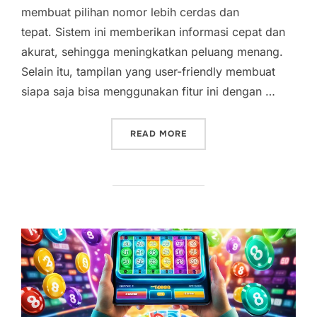
membuat pilihan nomor lebih cerdas dan
tepat. Sistem ini memberikan informasi cepat dan
akurat, sehingga meningkatkan peluang menang.
Selain itu, tampilan yang user-friendly membuat
siapa saja bisa menggunakan fitur ini dengan …
“TOGEL ONLINE INOVATIF
READ MORE