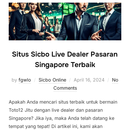
Situs Sicbo Live Dealer Pasaran
Singapore Terbaik
Posted
by
fgwlo
Sicbo Online
April 16, 2024
No
on
Comments
Apakah Anda mencari situs terbaik untuk bermain
Toto12 Jitu dengan live dealer dan pasaran
Singapore? Jika iya, maka Anda telah datang ke
tempat yang tepat! Di artikel ini, kami akan