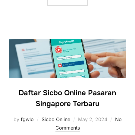
Daftar Sicbo Online Pasaran
Singapore Terbaru
Posted
by
fgwlo
Sicbo Online
May 2, 2024
No
on
Comments