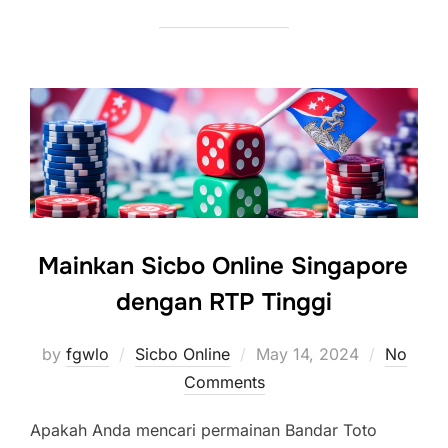
Mainkan Sicbo Online Singapore
dengan RTP Tinggi
Posted
by
fgwlo
Sicbo Online
May 14, 2024
No
on
Comments
Apakah Anda mencari permainan Bandar Toto