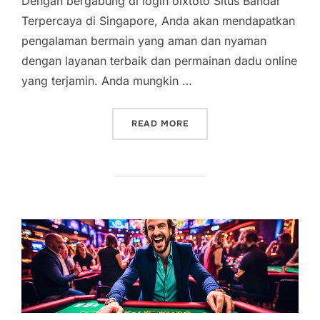
Dengan bergabung di login olxtoto Situs Bandar
Terpercaya di Singapore, Anda akan mendapatkan
pengalaman bermain yang aman dan nyaman
dengan layanan terbaik dan permainan dadu online
yang terjamin. Anda mungkin …
“BANDAR SICBO ONLINE S
READ MORE