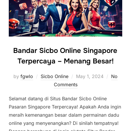
Bandar Sicbo Online Singapore
Terpercaya – Menang Besar!
Posted
by
fgwlo
Sicbo Online
May 1, 2024
No
on
Comments
Selamat datang di Situs Bandar Sicbo Online
Pasaran Singapore Terpercaya! Apakah Anda ingin
meraih kemenangan besar dalam permainan dadu
online yang menyenangkan? Di sinilah tempatnya!